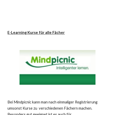
E-Learning Kurse für alle Fächer
Bei Mindpicnic kann man nach einmaliger Registrierung 
umsonst Kurse zu  verschiedenen Fächern machen. 
Besonders gut geeignet ist es auch für 