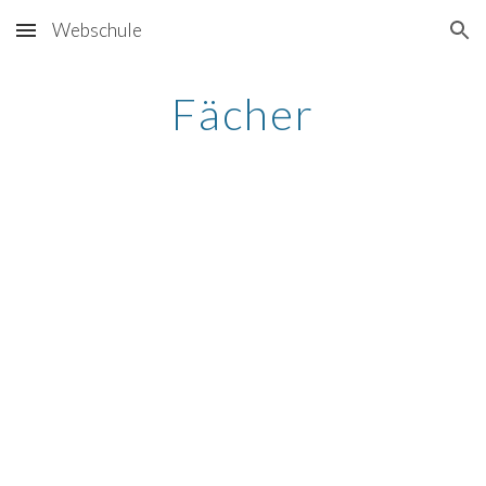
Webschule
Skip to main content
Skip to navigation
Fächer