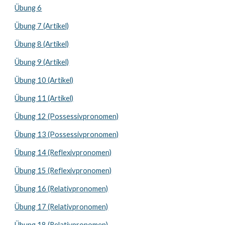
Übung 6
Übung 7 (Artikel)
Übung 8 (Artikel)
Übung 9 (Artikel)
Übung 10 (Artikel)
Übung 11 (Artikel)
Übung 12 (Possessivpronomen)
Übung 13 (Possessivpronomen)
Übung 14 (Reflexivpronomen)
Übung 15 (Reflexivpronomen)
Übung 16 (Relativpronomen)
Übung 17 (Relativpronomen)
Übung 18 (Relativpronomen)