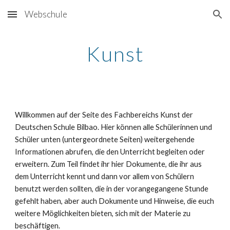
Webschule
Skip to main content
Skip to navigation
Kunst
Willkommen auf der Seite des Fachbereichs Kunst der 
Deutschen Schule Bilbao. Hier können alle Schülerinnen und 
Schüler unten (untergeordnete Seiten) weitergehende 
Informationen abrufen, die den Unterricht begleiten oder 
erweitern. Zum Teil findet ihr hier Dokumente, die ihr aus 
dem Unterricht kennt und dann vor allem von Schülern 
benutzt werden sollten, die in der vorangegangene Stunde 
gefehlt haben, aber auch Dokumente und Hinweise, die euch 
weitere Möglichkeiten bieten, sich mit der Materie zu 
beschäftigen.