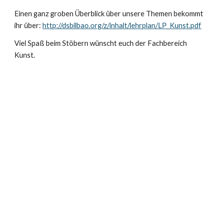
Einen ganz groben Überblick über unsere Themen bekommt 
ihr über: 
http://dsbilbao.org/z/inhalt/lehrplan/LP_Kunst.pdf
Viel Spaß beim Stöbern wünscht euch der Fachbereich 
Kunst.